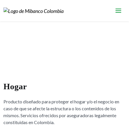
Hogar
Producto diseñado para proteger el hogar y/o el negocio en
caso de que se afecte la estructura o los contenidos de los
mismos. Servicios ofrecidos por aseguradoras legalmente
constituidas en Colombia.