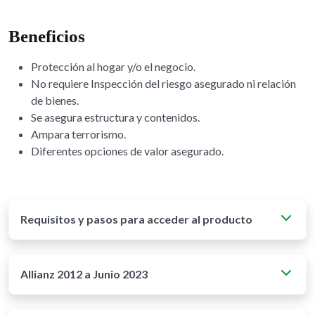
Beneficios
Protección al hogar y/o el negocio.
No requiere Inspección del riesgo asegurado ni relación
de bienes.
Se asegura estructura y contenidos.
Ampara terrorismo.
Diferentes opciones de valor asegurado.
Requisitos y pasos para acceder al producto
Allianz 2012 a Junio 2023