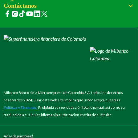
Contáctanos
Mibanco Banco de la Microempresa de Colombia S.A. todos los derechos
reservados 2024. Usar este web site implica que usted acepta nuestras
Políticas y Términos
. Prohibida su reproducción total o parcial, así como su
traducción a cualquier idioma sin autorización escrita de su titular.
Aviso de privacidad