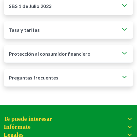
SBS 1 de Julio 2023
Tasa y tarifas
Protección al consumidor financiero
Preguntas frecuentes
Te puede interesar
Infórmate
Legales